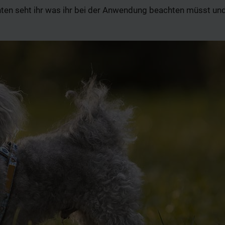
ten seht ihr was ihr bei der Anwendung beachten müsst und 