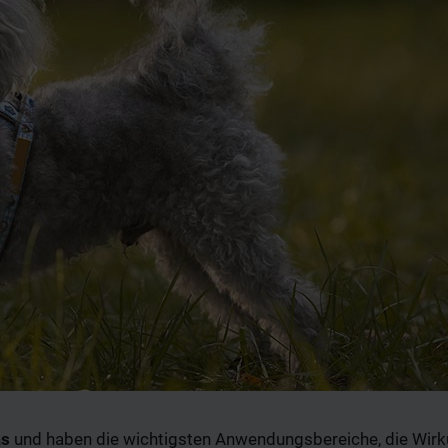
as
und haben die wichtigsten Anwendungsbereiche, die Wir