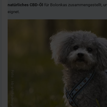
natürliches CBD-Öl
für Bolonkas zusammengestellt, un
eignet.