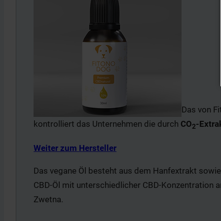
Das von Fi
kontrolliert das Unternehmen die durch
CO
-Extr
2
Weiter zum Hersteller
Das vegane Öl besteht aus dem Hanfextrakt sowie 
CBD-Öl mit unterschiedlicher CBD-Konzentration an
Zwetna.