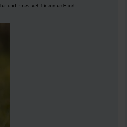
erfahrt ob es sich für eueren Hund