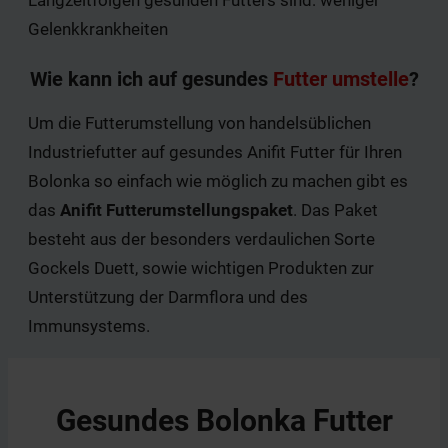
Langzeitfolgen gesunden Futters sind: weniger
Gelenkkrankheiten
Wie kann ich auf gesundes
Futter umstelle
?
Um die Futterumstellung von handelsüblichen
Industriefutter auf gesundes Anifit Futter für Ihren
Bolonka so einfach wie möglich zu machen gibt es
das
Anifit Futterumstellungspaket
. Das Paket
besteht aus der besonders verdaulichen Sorte
Gockels Duett, sowie wichtigen Produkten zur
Unterstützung der Darmflora und des
Immunsystems.
Gesundes Bolonka Futter