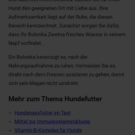
Hund den geeigneten Ort mit Liebe aus. Ihre
Aufmerksamkeit liegt auf der Ruhe, die diesen
Bereich kennzeichnet. Zunächst sorgen Sie dafür,
dass Ihr Bolonka Zwetna frisches Wasser in seinem
Napf vorfindet.
Ein Bolonka bevorzugt es, nach der
Nahrungsaufnahme zu ruhen. Vermeiden Sie es,
direkt nach dem Fressen spazieren zu gehen, damit
sich sein Magen nicht umdreht.
Mehr zum Thema Hundefutter
Hundenassfutter im Test
Mittel zur Immunsystemstärkung
Vitamin-B-Komplex für Hunde