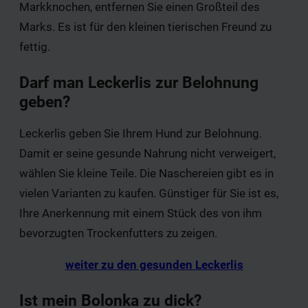
Markknochen, entfernen Sie einen Großteil des
Marks. Es ist für den kleinen tierischen Freund zu
fettig.
Darf man Leckerlis zur Belohnung
geben?
Leckerlis geben Sie Ihrem Hund zur Belohnung.
Damit er seine gesunde Nahrung nicht verweigert,
wählen Sie kleine Teile. Die Naschereien gibt es in
vielen Varianten zu kaufen. Günstiger für Sie ist es,
Ihre Anerkennung mit einem Stück des von ihm
bevorzugten Trockenfutters zu zeigen.
weiter zu den gesunden Leckerlis
Ist mein Bolonka zu dick?