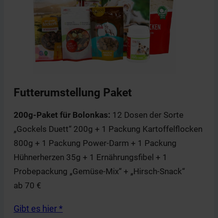
Futterumstellung Paket
200g-Paket für Bolonkas:
12 Dosen der Sorte
„Gockels Duett“ 200g + 1 Packung Kartoffelflocken
800g + 1 Packung Power-Darm + 1 Packung
Hühnerherzen 35g + 1 Ernährungsfibel + 1
Probepackung „Gemüse-Mix“ + „Hirsch-Snack“
ab 70 €
Gibt es hier *