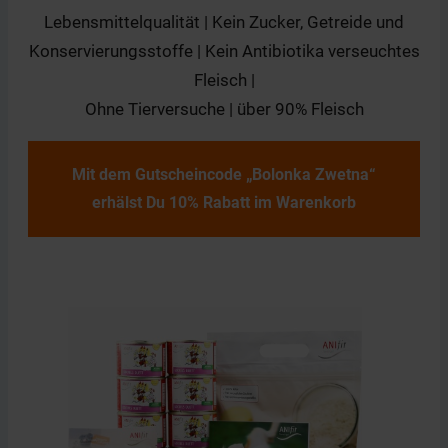
Lebensmittelqualität | Kein Zucker, Getreide und
Konservierungsstoffe | Kein Antibiotika verseuchtes
Fleisch |
Ohne Tierversuche | über 90% Fleisch
Mit dem Gutscheincode „Bolonka Zwetna“
erhälst Du
10% Rabatt im Warenkorb