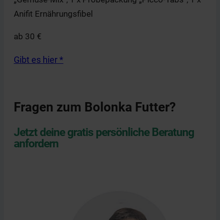
Anifit Ernährungsfibel
ab 30 €
Gibt es hier *
Fragen zum Bolonka Futter?
Jetzt deine gratis persönliche Beratung
anfordern