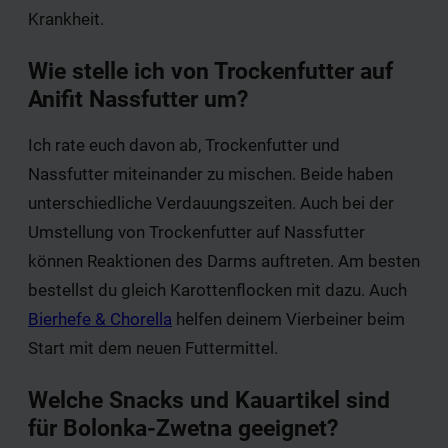
Krankheit.
Wie stelle ich von Trockenfutter auf
Anifit Nassfutter um?
Ich rate euch davon ab, Trockenfutter und
Nassfutter miteinander zu mischen. Beide haben
unterschiedliche Verdauungszeiten. Auch bei der
Umstellung von Trockenfutter auf Nassfutter
können Reaktionen des Darms auftreten. Am besten
bestellst du gleich Karottenflocken mit dazu. Auch
Bierhefe & Chorella
helfen deinem Vierbeiner beim
Start mit dem neuen Futtermittel.
Welche Snacks und Kauartikel sind
für Bolonka-Zwetna geeignet?