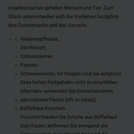
Knabbersachen gefallen Mensch und Tier. Zum
Glück unterscheiden sich die Vorlieben bezüglich
des Geschmacks und des Geruchs.
Rinderkopfhäute,
Dörrfleisch,
Ochsenziemer,
Pansen,
Schweineohren, für Welpen sind sie aufgrund
ihres hohen Fettgehalts nicht zu empfehlen.
Alternativ verwenden Sie Kaninchenohren.
getrocknete Fische (oft zu salzig),
Büffelhaut-Knochen.
Vorsicht! Kaufen Sie Schuhe aus Büffelhaut
zum Kauen, entfernen Sie zwingend die