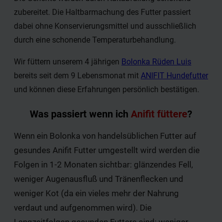
zubereitet. Die Haltbarmachung des Futter passiert
dabei ohne Konservierungsmittel und ausschließlich
durch eine schonende Temperaturbehandlung.
Wir füttern unserem 4 jährigen
Bolonka Rüden Luis
bereits seit dem 9 Lebensmonat mit
ANIFIT Hundefutter
und können diese Erfahrungen persönlich bestätigen.
Was passiert wenn ich
Anifit füttere
?
Wenn ein Bolonka von handelsüblichen Futter auf
gesundes Anifit Futter umgestellt wird werden die
Folgen in 1-2 Monaten sichtbar: glänzendes Fell,
weniger Augenausfluß und Tränenflecken und
weniger Kot (da ein vieles mehr der Nahrung
verdaut und aufgenommen wird). Die