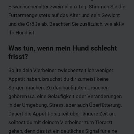
Erwachsenenalter zweimal am Tag. Stimmen Sie die
Futtermenge stets auf das Alter und sein Gewicht
und die Größe ab. Beachten Sie zusätzlich, wie aktiv
Ihr Hund ist.
Was tun, wenn mein Hund schlecht
frisst?
Sollte dein Vierbeiner zwischenzeitlich weniger
Appetit haben, brauchst du dir zumeist keine
Sorgen machen. Zu den häufigsten Ursachen
gehören u.a. eine Geläufigkeit oder Veränderungen
in der Umgebung, Stress, aber auch Überfütterung.
Dauert die Appetitlosigkeit über längere Zeit an,
solltest du mit deinem Vierbeiner zum Tierarzt
gehen, denn das ist ein deutliches Signal für eine