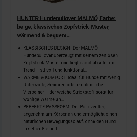
HUNTER Hundepullover MALMÖ, Farbe:
beige, klassisches Zopfstrick-Muster,
wärmend & bequem…
KLASSISCHES DESIGN: Der MALMÖ
Hundepullover überzeugt mit seinem zeitlosen
Zopfstrick-Muster und liegt damit absolut im
Trend – stilvoll und funktional…
WÄRME & KOMFORT: Ideal für Hunde mit wenig
Unterwolle, Senioren oder empfindliche
Vierbeiner – der weiche Strickstoff sorgt für
wohlige Wärme an…
PERFEKTE PASSFORM: Der Pullover liegt
angenehm am Körper an und ermöglicht einen
natürlichen Bewegungsablauf, ohne den Hund
in seiner Freiheit…