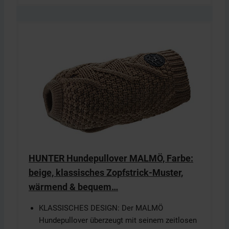
HUNTER Hundepullover MALMÖ, Farbe:
beige, klassisches Zopfstrick-Muster,
wärmend & bequem…
KLASSISCHES DESIGN: Der MALMÖ
Hundepullover überzeugt mit seinem zeitlosen