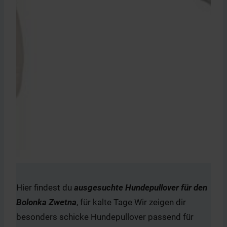
Hier findest du
ausgesuchte Hundepullover für den
Bolonka Zwetna
, für kalte Tage Wir zeigen dir
besonders schicke Hundepullover passend für