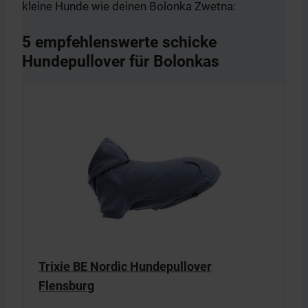
kleine Hunde wie deinen Bolonka Zwetna:
5 empfehlenswerte schicke
Hundepullover für Bolonkas
Trixie BE Nordic Hundepullover
Flensburg