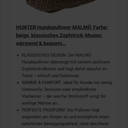
HUNTER Hundepullover MALMÖ, Farbe:
beige, klassisches Zopfstrick-Muster,
wärmend & bequem…
KLASSISCHES DESIGN: Der MALMÖ
Hundepullover überzeugt mit seinem zeitlosen
Zopfstrick-Muster und liegt damit absolut im
Trend – stilvoll und funktional…
WÄRME & KOMFORT: Ideal für Hunde mit wenig
Unterwolle, Senioren oder empfindliche
Vierbeiner – der weiche Strickstoff sorgt für
wohlige Wärme an…
PERFEKTE PASSFORM: Der Pullover liegt
angenehm am Körper an und ermöglicht einen
natürlichen Bewegungsablauf, ohne den Hund