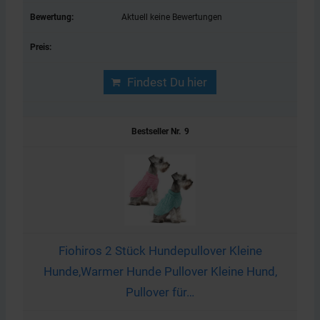
Aktuell keine Bewertungen
Findest Du hier
9
Fiohiros 2 Stück Hundepullover Kleine
Hunde,Warmer Hunde Pullover Kleine Hund,
Pullover für…