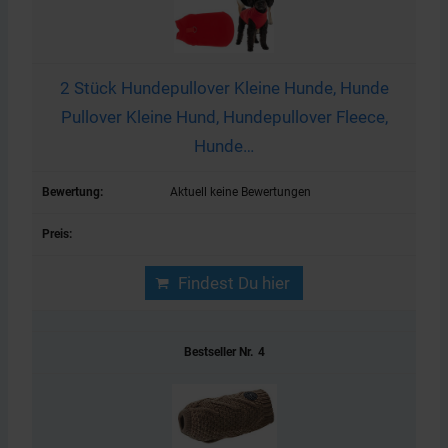
2 Stück Hundepullover Kleine Hunde, Hunde
Pullover Kleine Hund, Hundepullover Fleece,
Hunde…
Aktuell keine Bewertungen
Findest Du hier
4