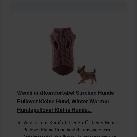
Weich und komfortabel Stricken Hunde
Pullover Kleine Hund, Winter Warmer
Hundepullover Kleine Hunde…
Weicher und Komfortabler Stoff: Dieser Hunde
Pullover Kleine Hund besteht aus weichem