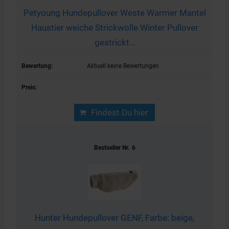
Petyoung Hundepullover Weste Warmer Mantel
Haustier weiche Strickwolle Winter Pullover
gestrickt…
Aktuell keine Bewertungen
Findest Du hier
6
Hunter Hundepullover GENF, Farbe: beige,