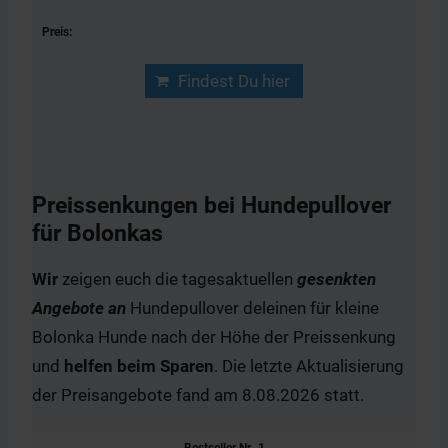
Findest Du hier
Preissenkungen bei
Hundepullover
für Bolonkas
Wir
zeigen euch die tagesaktuellen
gesenkten
Angebote an
Hundepullover deleinen für kleine
Bolonka Hunde nach der Höhe der Preissenkung
und
helfen beim Sparen
. Die letzte Aktualisierung
der Preisangebote fand am 8.08.2026 statt.