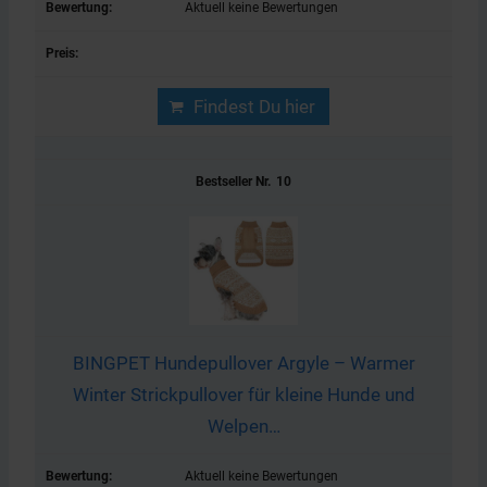
Aktuell keine Bewertungen
Findest Du hier
10
BINGPET Hundepullover Argyle – Warmer
Winter Strickpullover für kleine Hunde und
Welpen…
Aktuell keine Bewertungen