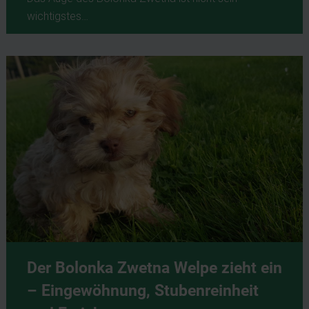
wichtigstes…
Der Bolonka Zwetna Welpe zieht ein
– Eingewöhnung, Stubenreinheit