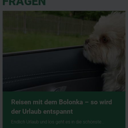
FRAGEN
Reisen mit dem Bolonka – so wird
der Urlaub entspannt
Endlich Urlaub und los geht es in die schönste…