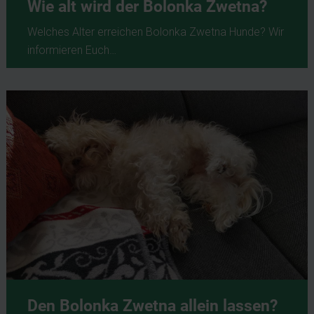
Wie alt wird der Bolonka Zwetna?
Welches Alter erreichen Bolonka Zwetna Hunde? Wir
informieren Euch…
Den Bolonka Zwetna allein lassen?