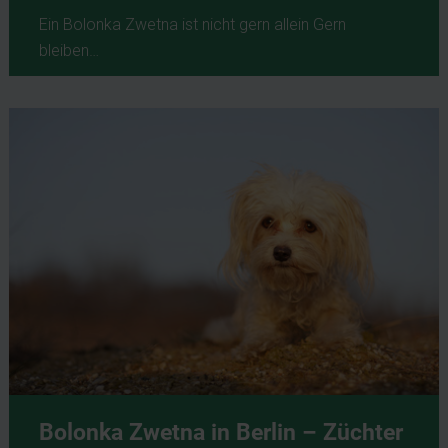
Ein Bolonka Zwetna ist nicht gern allein Gern
bleiben…
Bolonka Zwetna in Berlin – Züchter