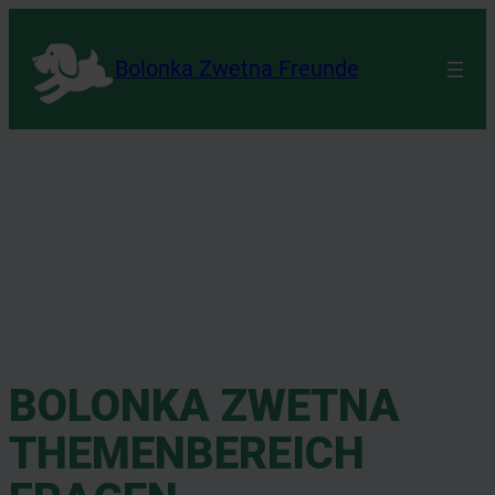
Bolonka Zwetna Freunde
BOLONKA ZWETNA
THEMENBEREICH